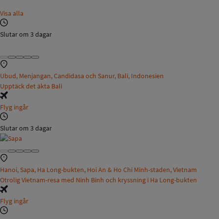
Visa alla
Slutar om 3 dagar
Ubud, Menjangan, Candidasa och Sanur, Bali, Indonesien
Upptäck det äkta Bali
Flyg ingår
Slutar om 3 dagar
Hanoi, Sapa, Ha Long-bukten, Hoi An & Ho Chi Minh-staden, Vietnam
Otrolig Vietnam-resa med Ninh Binh och kryssning i Ha Long-bukten
Flyg ingår