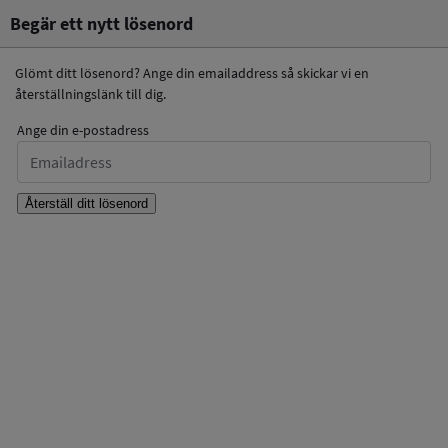
Begär ett nytt lösenord
Glömt ditt lösenord? Ange din emailaddress så skickar vi en
återställningslänk till dig.
Ange din e-postadress
Återställ ditt lösenord