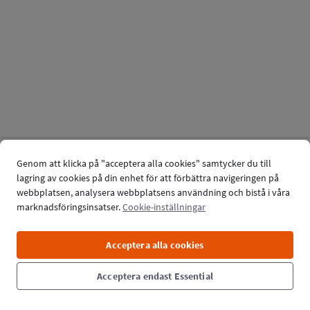
Genom att klicka på "acceptera alla cookies" samtycker du till
lagring av cookies på din enhet för att förbättra navigeringen på
webbplatsen, analysera webbplatsens användning och bistå i våra
marknadsföringsinsatser.
Cookie-inställningar
Acceptera alla cookies
Acceptera endast Essential