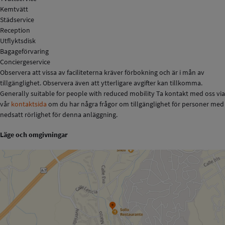
Kemtvätt
Städservice
Reception
Utflyktsdisk
Bagageförvaring
Conciergeservice
Observera att vissa av faciliteterna kräver förbokning och är i mån av
tillgänglighet. Observera även att ytterligare avgifter kan tillkomma.
Generally suitable for people with reduced mobility Ta kontakt med oss via
vår
kontaktsida
om du har några frågor om tillgänglighet för personer med
nedsatt rörlighet för denna anläggning.
Läge och omgivningar