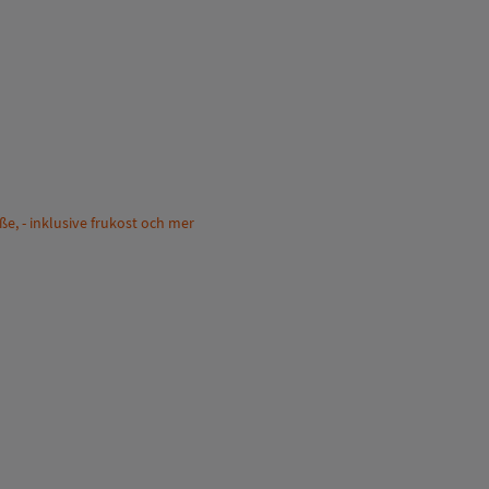
aße, - inklusive frukost och mer