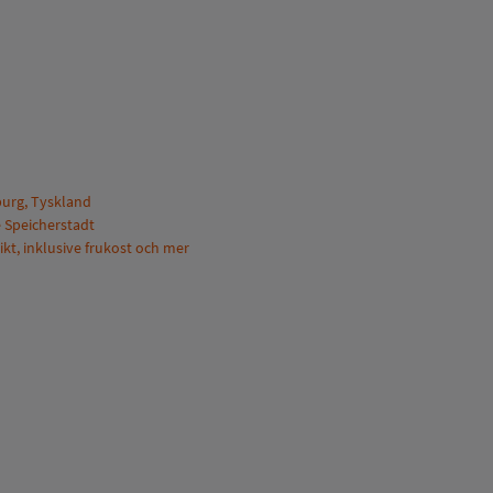
urg, Tyskland
e Speicherstadt
ikt, inklusive frukost och mer