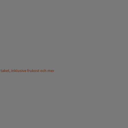
taket, inklusive frukost och mer