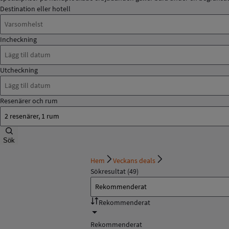
Destination eller hotell
Incheckning
Utcheckning
Resenärer och rum
Sök
Hem
Veckans deals
Sökresultat (49)
Rekommenderat
Rekommenderat