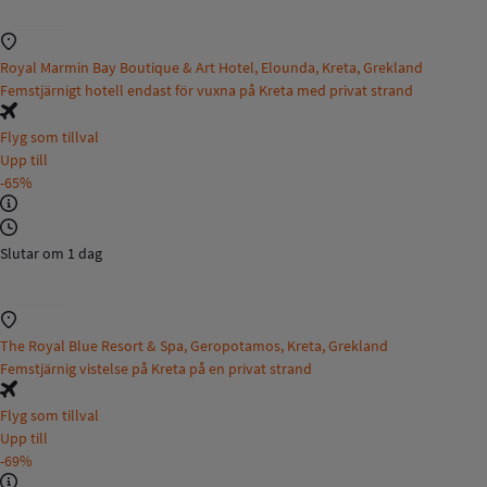
Royal Marmin Bay Boutique & Art Hotel, Elounda, Kreta, Grekland
Femstjärnigt hotell endast för vuxna på Kreta med privat strand
Flyg som tillval
Upp till
-65%
Slutar om 1 dag
The Royal Blue Resort & Spa, Geropotamos, Kreta, Grekland
Femstjärnig vistelse på Kreta på en privat strand
Flyg som tillval
Upp till
-69%