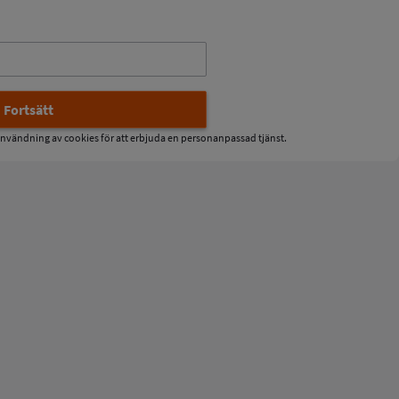
nvändning av cookies för att erbjuda en personanpassad tjänst.