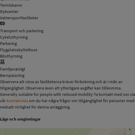
Tennisbanor
Dykcenter
Vattensportfaciliteter
Transport och parkering
Cykeluthyrning
Parkering
Flygplatsskyttelbuss
Biluthyrning
Familjevänligt
Barnpassning
Observera att vissa av faciliteterna kräver förbokning och är i mån av
tillgänglighet. Observera även att ytterligare avgifter kan tillkomma.
Generally suitable for people with reduced mobility Ta kontakt med oss via
vår
kontaktsida
om du har några frågor om tillgänglighet för personer med
nedsatt rörlighet för denna anläggning.
Läge och omgivningar