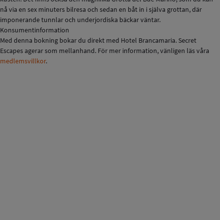
nå via en sex minuters bilresa och sedan en båt in i själva grottan, där
imponerande tunnlar och underjordiska bäckar väntar.
Konsumentinformation
Med denna bokning bokar du direkt med Hotel Brancamaria. Secret
Escapes agerar som mellanhand. För mer information, vänligen läs våra
medlemsvillkor
.