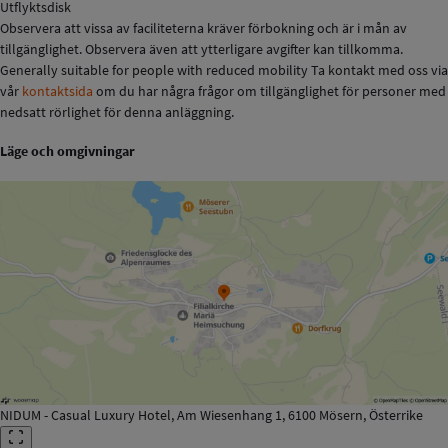
Utflyktsdisk
Observera att vissa av faciliteterna kräver förbokning och är i mån av
tillgänglighet. Observera även att ytterligare avgifter kan tillkomma.
Generally suitable for people with reduced mobility Ta kontakt med oss via
vår
kontaktsida
om du har några frågor om tillgänglighet för personer med
nedsatt rörlighet för denna anläggning.
Läge och omgivningar
NIDUM - Casual Luxury Hotel, Am Wiesenhang 1, 6100 Mösern, Österrike