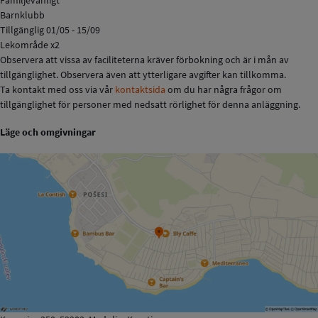
Barnklubb
Tillgänglig 01/05 - 15/09
Lekområde x2
Observera att vissa av faciliteterna kräver förbokning och är i mån av
tillgänglighet. Observera även att ytterligare avgifter kan tillkomma.
Ta kontakt med oss via vår
kontaktsida
om du har några frågor om
tillgänglighet för personer med nedsatt rörlighet för denna anläggning.
Läge och omgivningar