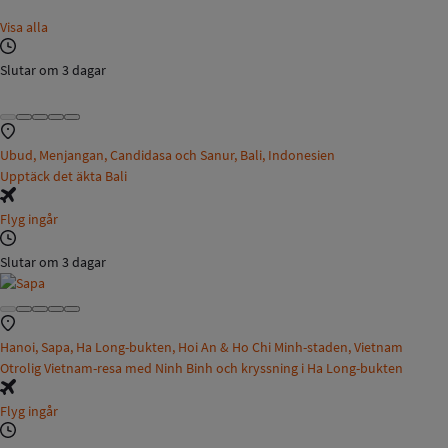
Visa alla
Slutar om 3 dagar
Ubud, Menjangan, Candidasa och Sanur, Bali, Indonesien
Upptäck det äkta Bali
Flyg ingår
Slutar om 3 dagar
Hanoi, Sapa, Ha Long-bukten, Hoi An & Ho Chi Minh-staden, Vietnam
Otrolig Vietnam-resa med Ninh Binh och kryssning i Ha Long-bukten
Flyg ingår