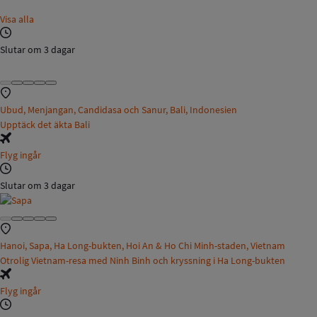
Visa alla
Slutar om 3 dagar
Ubud, Menjangan, Candidasa och Sanur, Bali, Indonesien
Upptäck det äkta Bali
Flyg ingår
Slutar om 3 dagar
Hanoi, Sapa, Ha Long-bukten, Hoi An & Ho Chi Minh-staden, Vietnam
Otrolig Vietnam-resa med Ninh Binh och kryssning i Ha Long-bukten
Flyg ingår