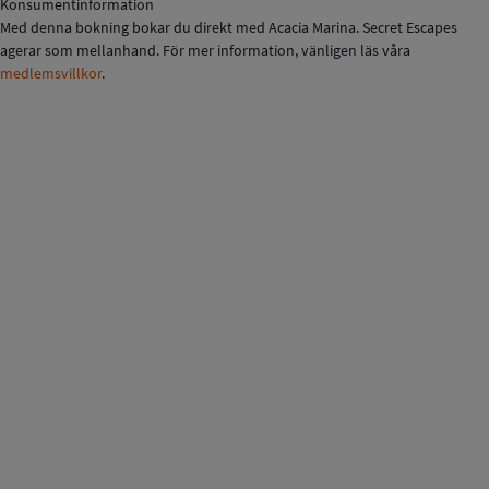
Konsumentinformation
Med denna bokning bokar du direkt med Acacia Marina. Secret Escapes
agerar som mellanhand. För mer information, vänligen läs våra
medlemsvillkor
.