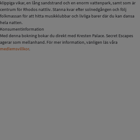
klippiga vikar, en lång sandstrand och en enorm vattenpark, samt som är
centrum för Rhodos nattliv. Stanna kvar efter solnedgången och följ
folkmassan för att hitta musikklubbar och livliga barer där du kan dansa
hela natten.
Konsumentinformation
Med denna bokning bokar du direkt med Kresten Palace. Secret Escapes
agerar som mellanhand. För mer information, vänligen läs våra
medlemsvillkor
.