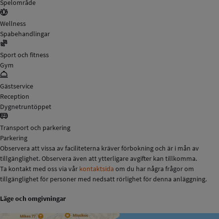
Spelområde
Wellness
Spabehandlingar
Sport och fitness
Gym
Gästservice
Reception
Dygnetruntöppet
Transport och parkering
Parkering
Observera att vissa av faciliteterna kräver förbokning och är i mån av
tillgänglighet. Observera även att ytterligare avgifter kan tillkomma.
Ta kontakt med oss via vår
kontaktsida
om du har några frågor om
tillgänglighet för personer med nedsatt rörlighet för denna anläggning.
Läge och omgivningar