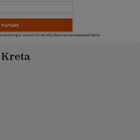
nvändning av cookies för att erbjuda en personanpassad tjänst.
 Kreta