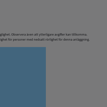
nglighet. Observera även att ytterligare avgifter kan tillkomma.
ighet för personer med nedsatt rörlighet för denna anläggning.